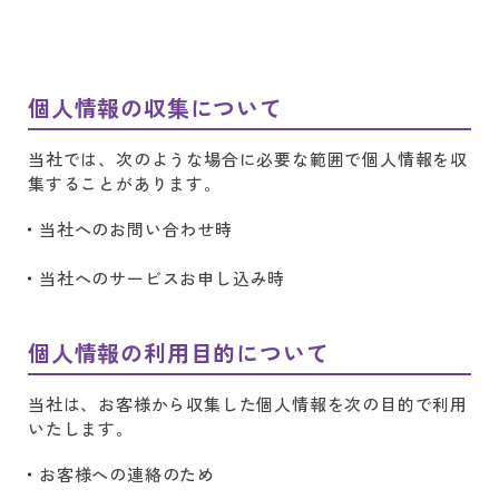
個人情報の収集について
当社では、次のような場合に必要な範囲で個人情報を収
集することがあります。
当社へのお問い合わせ時
当社へのサービスお申し込み時
個人情報の利用目的について
当社は、お客様から収集した個人情報を次の目的で利用
いたします。
お客様への連絡のため