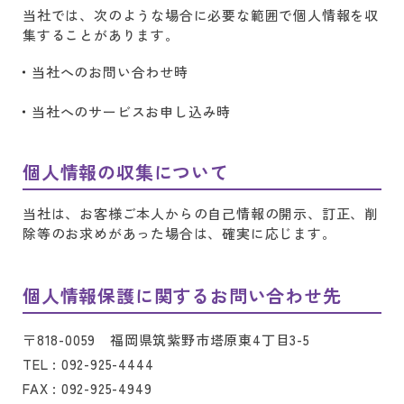
当社では、次のような場合に必要な範囲で個人情報を収
集することがあります。
当社へのお問い合わせ時
当社へのサービスお申し込み時
個人情報の収集について
当社は、お客様ご本人からの自己情報の開示、訂正、削
除等のお求めがあった場合は、確実に応じます。
個人情報保護に関するお問い合わせ先
〒818-0059 福岡県筑紫野市塔原東4丁目3-5
TEL : 092-925-4444
FAX : 092-925-4949