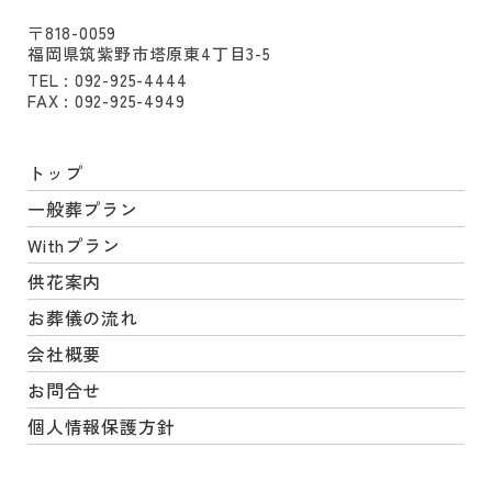
〒818-0059
福岡県筑紫野市塔原東4丁目3-5
TEL : 092-925-4444
FAX : 092-925-4949
トップ
一般葬プラン
Withプラン
供花案内
お葬儀の流れ
会社概要
お問合せ
個人情報保護方針