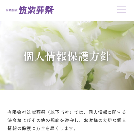
個人情報保護方針
有限会社筑紫葬祭（以下当社）では、個人情報に関する
法令およびその他の規範を遵守し、
お客様の大切な個人
情報の保護に万全を尽くします。