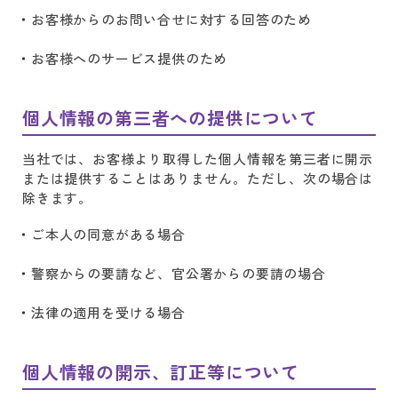
お客様からのお問い合せに対する回答のため
お客様へのサービス提供のため
個人情報の第三者への提供について
当社では、お客様より取得した個人情報を第三者に開示
または提供することはありません。ただし、次の場合は
除きます。
ご本人の同意がある場合
警察からの要請など、官公署からの要請の場合
法律の適用を受ける場合
個人情報の開示、訂正等について